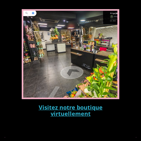
Visitez notre boutique
virtuellement