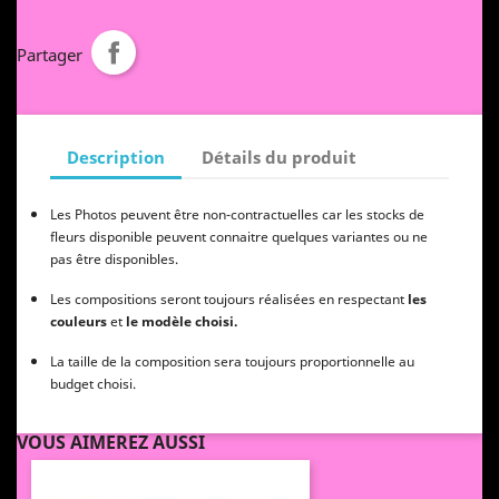
Partager
Description
Détails du produit
Les Photos peuvent être non-contractuelles car les stocks de
fleurs disponible peuvent connaitre quelques variantes ou ne
pas être disponibles.
Les compositions seront toujours réalisées en respectant
les
couleurs
et
le modèle choisi.
La taille de la composition sera toujours proportionnelle au
budget choisi.
VOUS AIMEREZ AUSSI