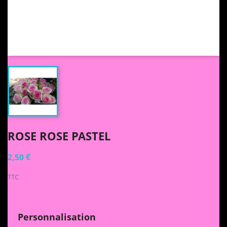
ROSE ROSE PASTEL
2,50 €
TTC
Personnalisation