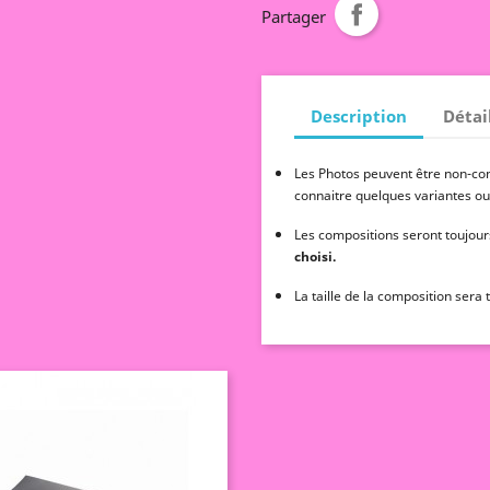
Partager
Description
Détai
Les Photos peuvent être non-cont
connaitre quelques variantes ou
Les compositions seront toujour
choisi.
La taille de la composition sera