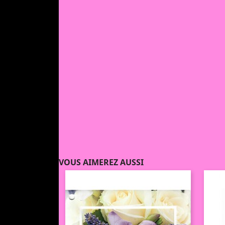
VOUS AIMEREZ AUSSI